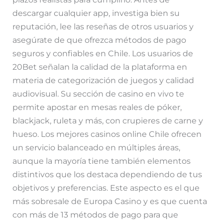
descargar cualquier app, investiga bien su
reputación, lee las reseñas de otros usuarios y
asegúrate de que ofrezca métodos de pago
seguros y confiables en Chile. Los usuarios de
20Bet señalan la calidad de la plataforma en
materia de categorización de juegos y calidad
audiovisual. Su sección de casino en vivo te
permite apostar en mesas reales de póker,
blackjack, ruleta y más, con crupieres de carne y
hueso. Los mejores casinos online Chile ofrecen
un servicio balanceado en múltiples áreas,
aunque la mayoría tiene también elementos
distintivos que los destaca dependiendo de tus
objetivos y preferencias. Este aspecto es el que
más sobresale de Europa Casino y es que cuenta
con más de 13 métodos de pago para que