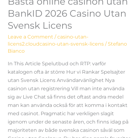
Bästa online casinon utan
BankID 2026 Casino Utan
Svensk Licens
Leave a Comment
/
casino-utan-
licens2.cloudcasino-utan-svensk-licens
/
Stefano
Bianco
In This Article Spelutbud och RTP: varför
katalogen ofta är större Hur vi Rankar Spelsajter
utan Svensk Licens Användarvänlighet Nya
casinon utan registrering Vill man inte använda
sig av Live Chat så finns det oftast andra medel
man kan använda också för att komma i kontakt
med casinot. Pragmatic har verkligen slagit
igenom under de senaste åren, och finns idag på
majoriteten av både svenska casinon såväl som