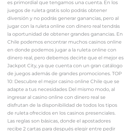
es primordial que tengamos una cuenta. En los
juegos de ruleta gratis solo podrás obtener
diversión y no podrás generar ganancias, pero al
jugar con la ruleta online con dinero real tendrás
la oportunidad de obtener grandes ganancias. En
Chile podemos encontrar muchos casinos online
en donde podemos jugar a la ruleta online con
dinero real, pero debemos decirte que el mejor es
Jackpot City, ya que cuenta con un gran catálogo
de juegos además de grandes promociones. TOP
10: Descubre el mejor casino online Chile que se
adapte a tus necesidades Del mismo modo, al
ingresar al casino online con dinero real se
disfrutan de la disponibilidad de todos los tipos
de ruleta ofrecidos en los casinos presenciales.
Las reglas son básicas, donde el apostadores
recibe 2 cartas para después elegir entre pedir