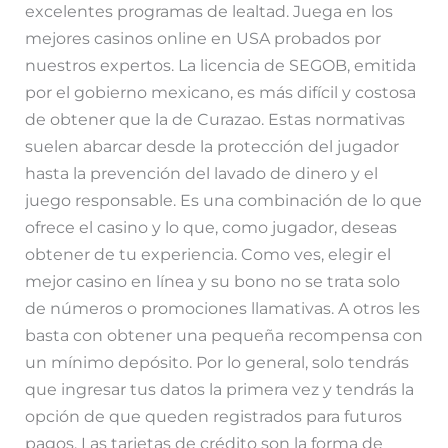
excelentes programas de lealtad. Juega en los
mejores casinos online en USA probados por
nuestros expertos. La licencia de SEGOB, emitida
por el gobierno mexicano, es más difícil y costosa
de obtener que la de Curazao. Estas normativas
suelen abarcar desde la protección del jugador
hasta la prevención del lavado de dinero y el
juego responsable. Es una combinación de lo que
ofrece el casino y lo que, como jugador, deseas
obtener de tu experiencia. Como ves, elegir el
mejor casino en línea y su bono no se trata solo
de números o promociones llamativas. A otros les
basta con obtener una pequeña recompensa con
un mínimo depósito. Por lo general, solo tendrás
que ingresar tus datos la primera vez y tendrás la
opción de que queden registrados para futuros
pagos. Las tarjetas de crédito son la forma de