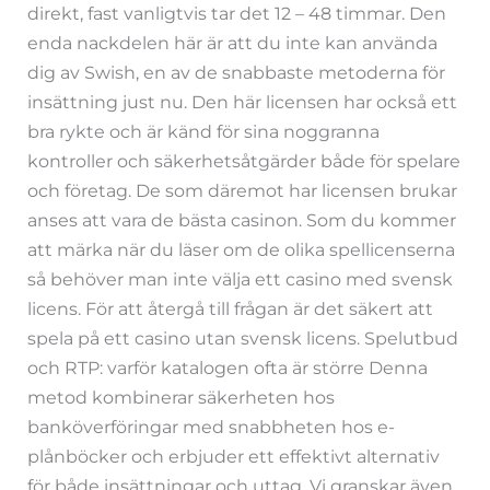
direkt, fast vanligtvis tar det 12 – 48 timmar. Den
enda nackdelen här är att du inte kan använda
dig av Swish, en av de snabbaste metoderna för
insättning just nu. Den här licensen har också ett
bra rykte och är känd för sina noggranna
kontroller och säkerhetsåtgärder både för spelare
och företag. De som däremot har licensen brukar
anses att vara de bästa casinon. Som du kommer
att märka när du läser om de olika spellicenserna
så behöver man inte välja ett casino med svensk
licens. För att återgå till frågan är det säkert att
spela på ett casino utan svensk licens. Spelutbud
och RTP: varför katalogen ofta är större Denna
metod kombinerar säkerheten hos
banköverföringar med snabbheten hos e-
plånböcker och erbjuder ett effektivt alternativ
för både insättningar och uttag. Vi granskar även