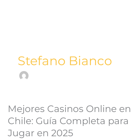
Skip
to
content
Stefano Bianco
Mejores Casinos Online en
Chile: Guía Completa para
Jugar en 2025