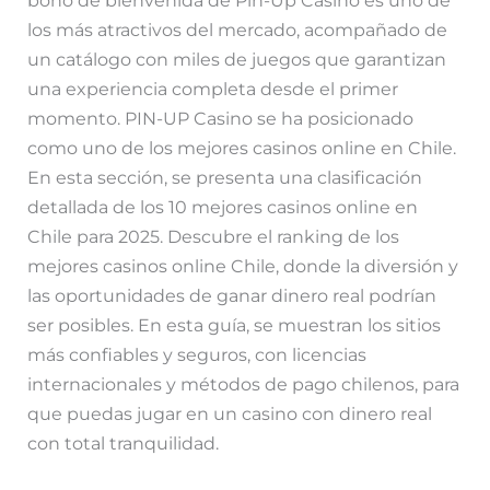
bono de bienvenida de Pin-Up Casino es uno de
los más atractivos del mercado, acompañado de
un catálogo con miles de juegos que garantizan
una experiencia completa desde el primer
momento. PIN-UP Casino se ha posicionado
como uno de los mejores casinos online en Chile.
En esta sección, se presenta una clasificación
detallada de los 10 mejores casinos online en
Chile para 2025. Descubre el ranking de los
mejores casinos online Chile, donde la diversión y
las oportunidades de ganar dinero real podrían
ser posibles. En esta guía, se muestran los sitios
más confiables y seguros, con licencias
internacionales y métodos de pago chilenos, para
que puedas jugar en un casino con dinero real
con total tranquilidad.