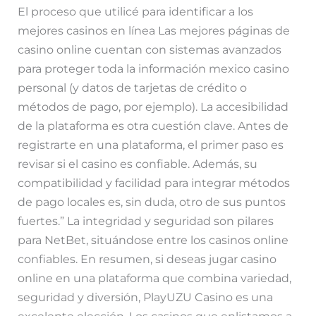
El proceso que utilicé para identificar a los
mejores casinos en línea Las mejores páginas de
casino online cuentan con sistemas avanzados
para proteger toda la información mexico casino
personal (y datos de tarjetas de crédito o
métodos de pago, por ejemplo). La accesibilidad
de la plataforma es otra cuestión clave. Antes de
registrarte en una plataforma, el primer paso es
revisar si el casino es confiable. Además, su
compatibilidad y facilidad para integrar métodos
de pago locales es, sin duda, otro de sus puntos
fuertes.” La integridad y seguridad son pilares
para NetBet, situándose entre los casinos online
confiables. En resumen, si deseas jugar casino
online en una plataforma que combina variedad,
seguridad y diversión, PlayUZU Casino es una