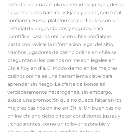
disfrutar de una amplia variedad de juegos, desde
tragamonedas hasta blackjack y póker, con total
confianza. Busca plataformas confiables con un
historial de pagos rápidos y seguros. Para
identificar casinos online en Chile confiables,
basta con revisar la información legal del sitio.
Muchos jugadores de casino online en chile se
preguntan si los casinos online son legales en
Chile hoy en día. El modo demo en los mejores
casinos online es una herramienta clave para
aprender sin riesgo. La oferta de bonos es
verdaderamente heterogénea, sin embargo,
existe una promoción que no puede faltar en los
mejores casinos online en Chile. Un buen casino
online chileno debe ofrecer condiciones justas y
transparentes, como un rollover razonable y
plazos realistas para cumplirlo. Antes de